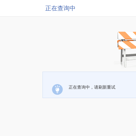
正在查询中
正在查询中，请刷新重试