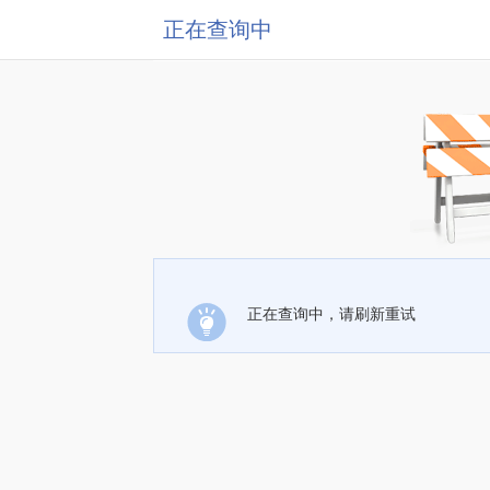
正在查询中
正在查询中，请刷新重试